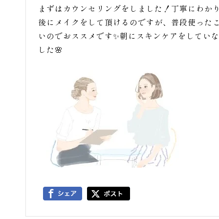
まずはカウンセリングをしました！丁寧にわか
後にメイクをして頂けるのですが、普段使った
いのでおススメです✨朝にスキンケアをしてい
した🌸