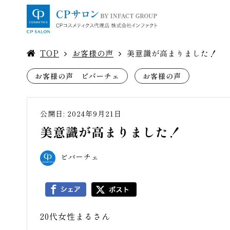
TOP
お客様の声
美意識が高まりました！
お客様の声 ビバーチェ
お客様の声
公開日: 2024年9月21日
美意識が高まりました！
ビバーチェ
20代女性まるさん