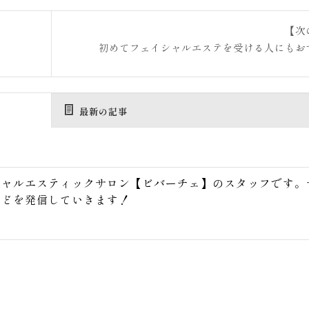
【次
初めてフェイシャルエステを受ける人にもお
最新の記事
シャルエスティックサロン【ビバーチェ】のスタッフです。
などを発信していきます！