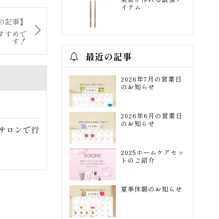
イテム
の記事】
すすめで
す！
最近の記事
2026年7月の営業日
のお知らせ
2026年6月の営業日
のお知らせ
サロンで行
2025ホームケアセッ
トのご紹介
夏季休暇のお知らせ