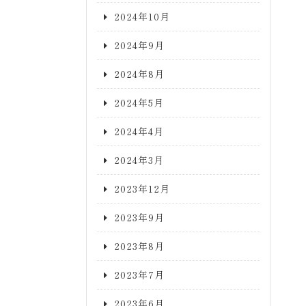
2024年10月
2024年9月
2024年8月
2024年5月
2024年4月
2024年3月
2023年12月
2023年9月
2023年8月
2023年7月
2023年6月