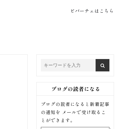
ビバーチェはこちら
ブログの読者になる
ブログの読者になると新着記事
の通知を メールで受け取るこ
とができます。