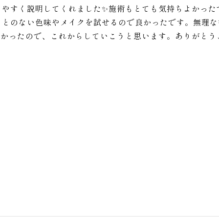
りやすく説明してくれました✨施術もとても気持ちよかった
ことのない色味やメイクを試せるので良かったです。無理な
なかったので、これからしていこうと思います。ありがとう