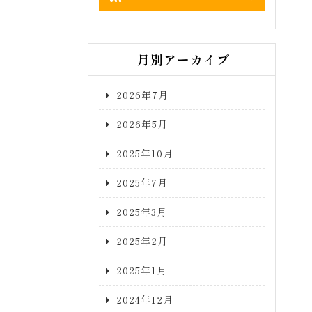
月別アーカイブ
2026年7月
2026年5月
2025年10月
2025年7月
2025年3月
2025年2月
2025年1月
2024年12月