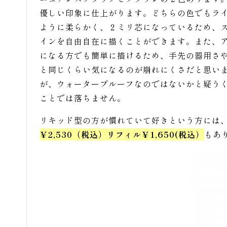
優しい印象に仕上がります。どちらの色でもラ
ように柔らかく、２ミリ芯になっているため、
インを自由自在に描くことができます。また、
になる方でも簡単に描けるため、手先の器用さ
と同じくらい気になるのが崩れにくさだと思い
が、ウォータープルーフなのではないかと疑う
ことでは落ちません。
リキッド型の方が慣れていて好きという方には
￥2,530（税込）リフィル￥1,650(税込）
もあ