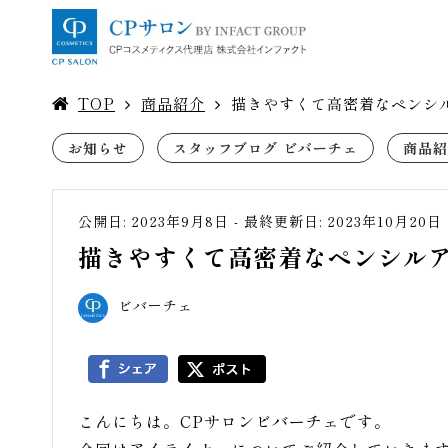
TOP
商品紹介
描きやすくて高密着なペンシ
お知らせ
スタッフブログ ビバーチェ
商品紹
公開日: 2023年9月8日
-
最終更新日: 2023年10月20日
描きやすくて高密着なペンシル
ビバーチェ
こんにちは。CPサロンビバーチェです。