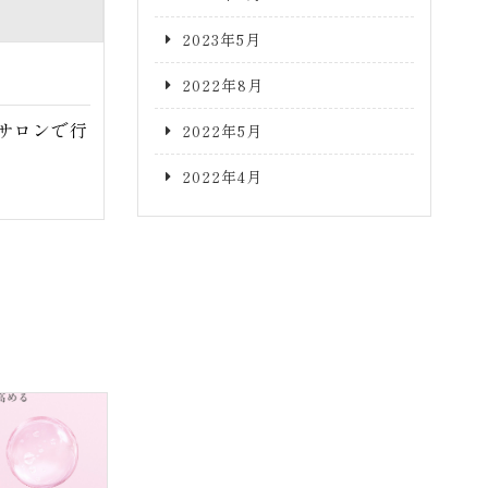
2023年5月
2022年8月
サロンで行
2022年5月
2022年4月