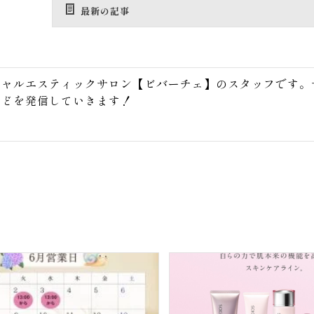
最新の記事
シャルエスティックサロン【ビバーチェ】のスタッフです。
などを発信していきます！