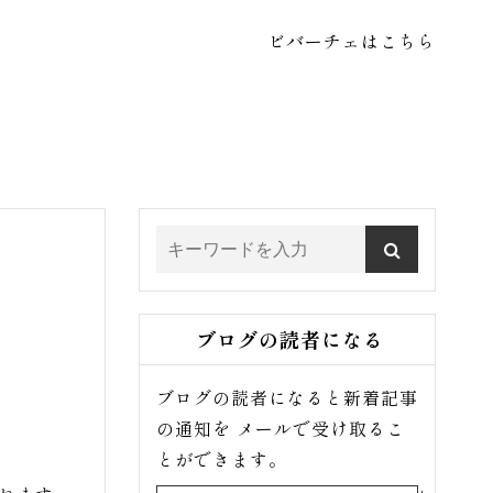
ビバーチェはこちら
ブログの読者になる
ブログの読者になると新着記事
の通知を メールで受け取るこ
とができます。