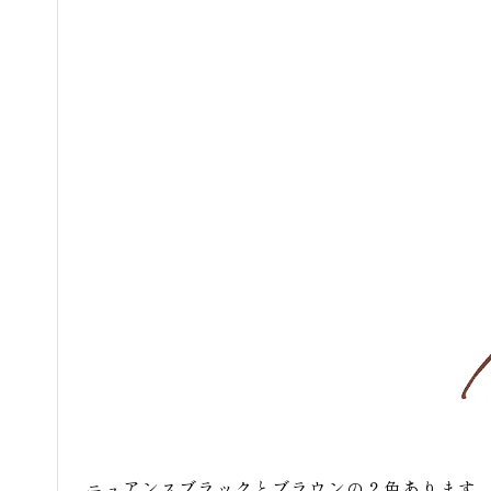
ニュアンスブラックとブラウンの２色あります