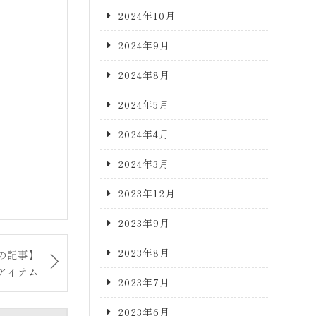
2024年10月
2024年9月
2024年8月
2024年5月
2024年4月
2024年3月
2023年12月
2023年9月
2023年8月
の記事】
アイテム
2023年7月
2023年6月