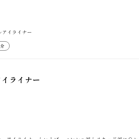
ルアイライナー
介
アイライナー