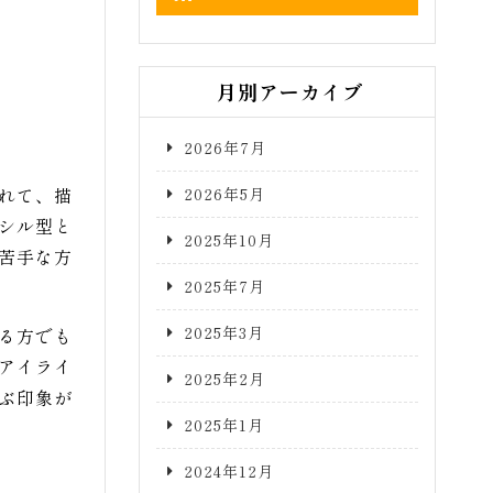
月別アーカイブ
2026年7月
れて、描
2026年5月
シル型と
2025年10月
苦手な方
2025年7月
2025年3月
る方でも
アイライ
2025年2月
ぶ印象が
2025年1月
2024年12月